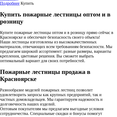
Подробнее
Купить
Купить пожарные лестницы оптом и в
розницу
Купите пожарные лестницы оптом и в розницу прямо сейчас в
Красноярске и обеспечьте безопасность своего объекта!
Наши лестницы изготовлены из высококачественных
материалов, отвечающих всем требованиям безопасности. Мы
предлагаем широкий ассортимент: разные размеры, варианты
крепления, цветовые решения. Вы сможете выбрать
оптимальный вариант для своих потребностей.
Пожарные лестницы продажа в
Красноярске
Разнообразие моделей пожарных лестниц позволит
удовлетворить запросы как крупных предприятий, так и
частных домовладельцев. Мы гарантируем надежность и
долговечность наших изделий.
Оптовым покупателям мы предлагаем выгодные условия
сотрудничества. Специальные скидки и бонусы помогут