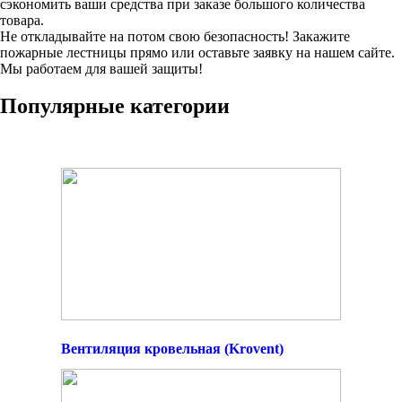
сэкономить ваши средства при заказе большого количества
товара.
Не откладывайте на потом свою безопасность! Закажите
пожарные лестницы прямо или оставьте заявку на нашем сайте.
Мы работаем для вашей защиты!
Популярные категории
Вентиляция кровельная (Krovent)