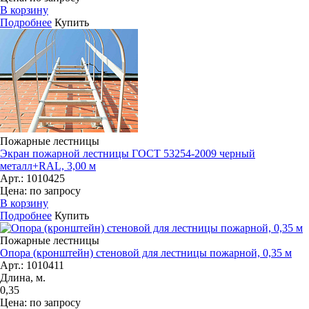
В корзину
Подробнее
Купить
Пожарные лестницы
Экран пожарной лестницы ГОСТ 53254-2009 черный
металл+RAL, 3,00 м
Арт.: 1010425
Цена: по запросу
В корзину
Подробнее
Купить
Пожарные лестницы
Опора (кронштейн) стеновой для лестницы пожарной, 0,35 м
Арт.: 1010411
Длина, м.
0,35
Цена: по запросу