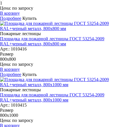
1
Цена: по запросу
В корзину
Подробнее
Купить
Пожарные лестницы
Площадка для пожарной лестницы ГОСТ 53254-2009
RAL+черный металл, 800х800 мм
Арт.: 1010416
Размер
800х800
Цена: по запросу
В корзину
Подробнее
Купить
Пожарные лестницы
Площадка для пожарной лестницы ГОСТ 53254-2009
RAL+черный металл, 800х1000 мм
Арт.: 1010415
Размер
800х1000
Цена: по запросу
В корзину