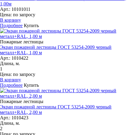
1,00м
Арт.: 10101011
Цена: по запросу
В корзину
Подробнее
Купить
Пожарные лестницы
Экран пожарной лестницы ГОСТ 53254-2009 черный
металл+RAL, 1,00 м
Арт.: 1010422
Длина, м.
1
Цена: по запросу
В корзину
Подробнее
Купить
Пожарные лестницы
Экран пожарной лестницы ГОСТ 53254-2009 черный
металл+RAL, 2,00 м
Арт.: 1010423
Длина, м.
2
Цена: по запросу