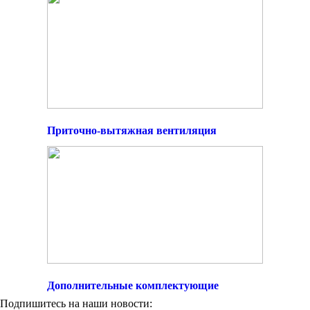
Приточно-вытяжная вентиляция
Дополнительные комплектующие
Подпишитесь на наши новости: