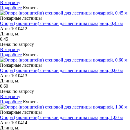
В корзину
Подробнее
Купить
Пожарные лестницы
Опора (кронштейн) стеновой для лестницы пожарной, 0,45 м
Арт.: 1010412
Длина, м.
0,45
Цена: по запросу
В корзину
Подробнее
Купить
Пожарные лестницы
Опора (кронштейн) стеновой для лестницы пожарной, 0,60 м
Арт.: 1010413
Длина, м.
0,60
Цена: по запросу
В корзину
Подробнее
Купить
Пожарные лестницы
Опора (кронштейн) стеновой для лестницы пожарной, 1,00 м
Арт.: 1010414
Длина, м.