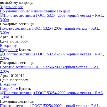
по любому вопросу.
Задать вопрос
По умолчанию
По наименованию
По цене
Пожарные лестницы
Полотно лестницы ГОСТ 53254-2009 черный металл + RAL,
3,00м
Арт.: 10101012
Цена: по запросу
В корзину
Подробнее
Купить
Пожарные лестницы
Полотно лестницы ГОСТ 53254-2009 черный металл + RAL,
2,00м
Арт.: 10101012
Цена: по запросу
В корзину
Подробнее
Купить
Пожарные лестницы
Полотно лестницы ГОСТ 53254-2009 черный металл + RAL,