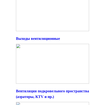
Выходы вентиляционные
Вентиляция подкровельного пространства
(аэраторы, KTV и пр.)