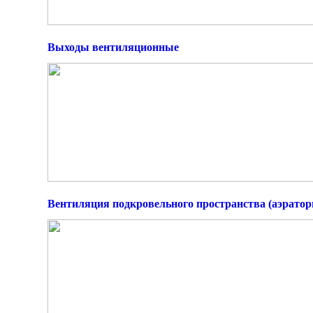
Выходы вентиляционные
Вентиляция подкровельного пространства (аэратор