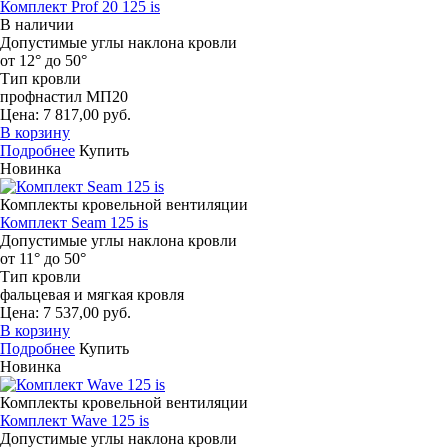
Комплект Prof 20 125 is
В наличии
Допустимые углы наклона кровли
от 12° до 50°
Тип кровли
профнастил МП20
Цена: 7 817,00 руб.
В корзину
Подробнее
Купить
Новинка
Комплекты кровельной вентиляции
Комплект Seam 125 is
Допустимые углы наклона кровли
от 11° до 50°
Тип кровли
фальцевая и мягкая кровля
Цена: 7 537,00 руб.
В корзину
Подробнее
Купить
Новинка
Комплекты кровельной вентиляции
Комплект Wave 125 is
Допустимые углы наклона кровли