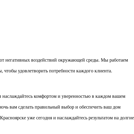
 от негативных воздействий окружающей среды. Мы работаем
ы, чтобы удовлетворить потребности каждого клиента.
 и наслаждайтесь комфортом и уверенностью в каждом вашем
омочь вам сделать правильный выбор и обеспечить ваш дом
расноярске уже сегодня и наслаждайтесь результатом на долгие