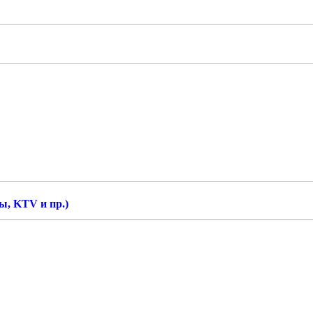
ы, KTV и пр.)