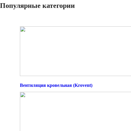
Популярные категории
Вентиляция кровельная (Krovent)