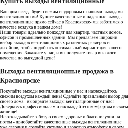
Купить выходы вентиляционные
Ваш дом всегда будет свежим и здоровым с нашими выходами
вентиляционными! Купите качественные и надежные выходы
вентиляционные прямо сейчас в Красноярске- мы заботимся о
качестве воздуха в вашем доме!
Наши товары идеально подходят для квартир, частных домов,
офисов и промышленных зданий. Мы предлагаем широкий
выбор выходов вентиляционных различных размеров и
дизайнов, чтобы подобрать оптимальный вариант для вашего
помещения. Закажите у нас, и вы получите товар высокого
качества по выгодной цене!
Выходы вентиляционные продажа в
Красноярске
Покупайте выходы вентиляционные у нас и наслаждайтесь
свежим воздухом каждый день! Сделайте правильный выбор для
своего дома - выбирайте выходы вентиляционные от нас!
Доверьтесь профессионалам и наслаждайтесь комфортом в своем
жилище!
Не откладывайте заботу о своем здоровье и благополучии на
потом - приобретайте качественные выходы вентиляционные
уже сегодня и создайте уютную и здоровую атмосферу в своем