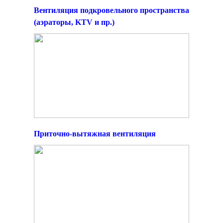
Вентиляция подкровельного пространства
(аэраторы, KTV и пр.)
Приточно-вытяжная вентиляция