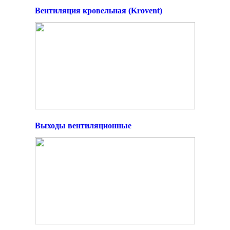
Вентиляция кровельная (Krovent)
Выходы вентиляционные