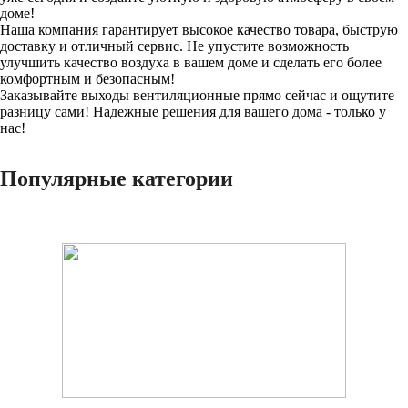
доме!
Наша компания гарантирует высокое качество товара, быструю
доставку и отличный сервис. Не упустите возможность
улучшить качество воздуха в вашем доме и сделать его более
комфортным и безопасным!
Заказывайте выходы вентиляционные прямо сейчас и ощутите
разницу сами! Надежные решения для вашего дома - только у
нас!
Популярные категории