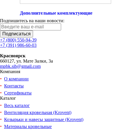
Дополнительные комплектующие
Подпишитесь на наши новости:
Подписаться
+7 (800) 550-94-39
+7 (391) 986-60-03
Красноярск
660127, ул. Мате Залки, 3а
mpbk.sib@gmail.com
Компания
О компании
Контакты
Сертификаты
Каталог
Весь каталог
Вентиляция кровельная (Krovent)
Козырьки и навесы защитные (Krovent)
Материалы кровельные