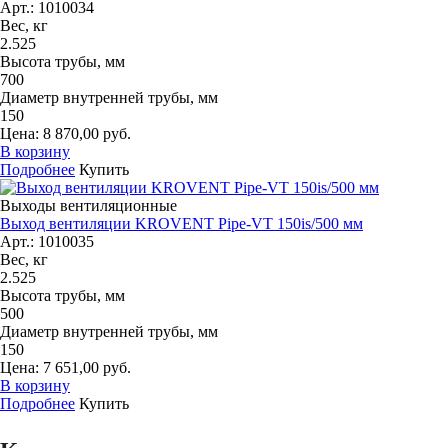
Арт.: 1010034
Вес, кг
2.525
Высота трубы, мм
700
Диаметр внутренней трубы, мм
150
Цена: 8 870,00 руб.
В корзину
Подробнее
Купить
Выходы вентиляционные
Выход вентиляции KROVENT Pipe-VT 150is/500 мм
Арт.: 1010035
Вес, кг
2.525
Высота трубы, мм
500
Диаметр внутренней трубы, мм
150
Цена: 7 651,00 руб.
В корзину
Подробнее
Купить