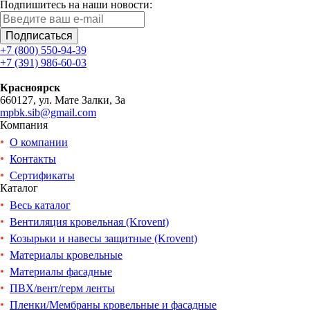
Подпишитесь на наши новости:
Подписаться
+7 (800) 550-94-39
+7 (391) 986-60-03
Красноярск
660127, ул. Мате Залки, 3а
mpbk.sib@gmail.com
Компания
О компании
Контакты
Сертификаты
Каталог
Весь каталог
Вентиляция кровельная (Krovent)
Козырьки и навесы защитные (Krovent)
Материалы кровельные
Материалы фасадные
ПВХ/вент/герм ленты
Пленки/Мембраны кровельные и фасадные