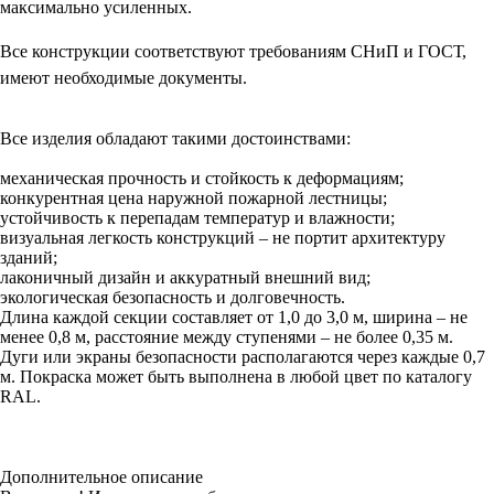
максимально усиленных.
Все конструкции соответствуют требованиям СНиП и ГОСТ,
имеют необходимые документы.
Все изделия обладают такими достоинствами:
механическая прочность и стойкость к деформациям;
конкурентная цена наружной пожарной лестницы;
устойчивость к перепадам температур и влажности;
визуальная легкость конструкций – не портит архитектуру
зданий;
лаконичный дизайн и аккуратный внешний вид;
экологическая безопасность и долговечность.
Длина каждой секции составляет от 1,0 до 3,0 м, ширина – не
менее 0,8 м, расстояние между ступенями – не более 0,35 м.
Дуги или экраны безопасности располагаются через каждые 0,7
м. Покраска может быть выполнена в любой цвет по каталогу
RAL.
Дополнительное описание