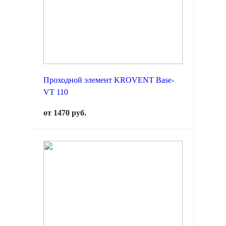
Проходной элемент KROVENT Base-
VT 110
от 1470 руб.