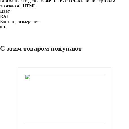
Внимание! Изделие может быть изготовлено по чертежам
заказчика!, HTML
Цвет
RAL
Единица измерения
шт.
С этим товаром покупают