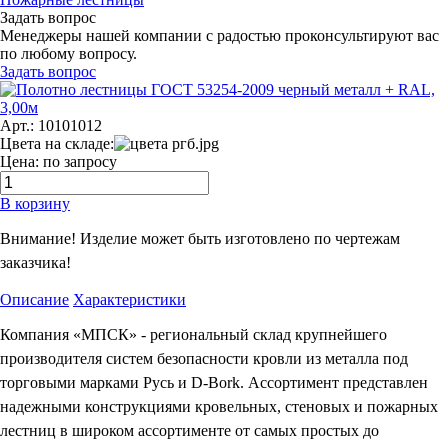
Задать вопрос
Менеджеры нашей компании с радостью проконсультируют вас
по любому вопросу.
Задать вопрос
Арт.: 10101012
Цвета на складе:
Цена: по запросу
В корзину
Внимание! Изделие может быть изготовлено по чертежам
заказчика!
Описание
Характеристики
Компания «МПСК» - региональный склад крупнейшего
производителя систем безопасности кровли из металла под
торговыми марками Русь и D-Bork. Ассортимент представлен
надежными конструкциями кровельных, стеновых и пожарных
лестниц в широком ассортименте от самых простых до