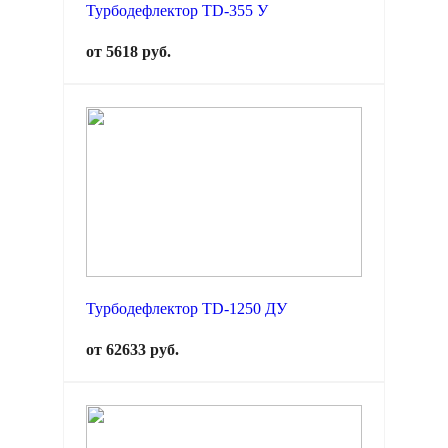
Турбодефлектор TD-355 У
от 5618 руб.
Турбодефлектор TD-1250 ДУ
от 62633 руб.