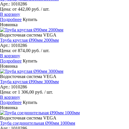
Арт.: 1010286
Цена: от 442,00 руб. / шт.
В корзину
Подробнее
Купить
Новинка
Водосточная система VEGA
Труба круглая Ø90мм 2000мм
Арт.: 1010286
Цена: от 874,00 руб. / шт.
В корзину
Подробнее
Купить
Новинка
Водосточная система VEGA
Труба круглая Ø90мм 3000мм
Арт.: 1010286
Цена: от 1 306,00 руб. / шт.
В корзину
Подробнее
Купить
Новинка
Водосточная система VEGA
Труба соединительная Ø90мм 1000мм
Арт.: 1010286