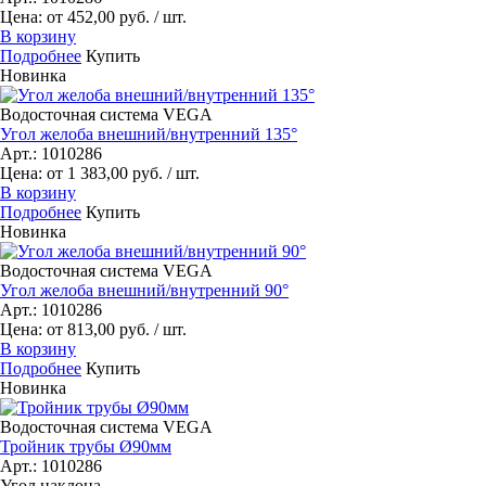
Цена: от 452,00 руб. / шт.
В корзину
Подробнее
Купить
Новинка
Водосточная система VEGA
Угол желоба внешний/внутренний 135°
Арт.: 1010286
Цена: от 1 383,00 руб. / шт.
В корзину
Подробнее
Купить
Новинка
Водосточная система VEGA
Угол желоба внешний/внутренний 90°
Арт.: 1010286
Цена: от 813,00 руб. / шт.
В корзину
Подробнее
Купить
Новинка
Водосточная система VEGA
Тройник трубы Ø90мм
Арт.: 1010286
Угол наклона