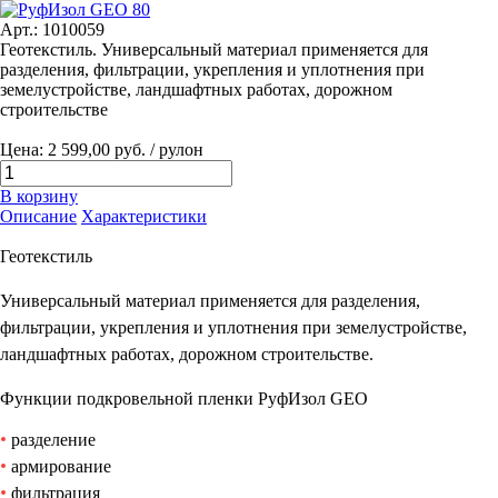
Арт.: 1010059
Геотекстиль. Универсальный материал применяется для
разделения, фильтрации, укрепления и уплотнения при
земелустройстве, ландшафтных работах, дорожном
строительстве
Цена: 2 599,00 руб. / рулон
В корзину
Описание
Характеристики
Геотекстиль
Универсальный материал применяется для разделения,
фильтрации, укрепления и уплотнения при земелустройстве,
ландшафтных работах, дорожном строительстве.
Функции подкровельной пленки РуфИзол GEO
разделение
армирование
фильтрация