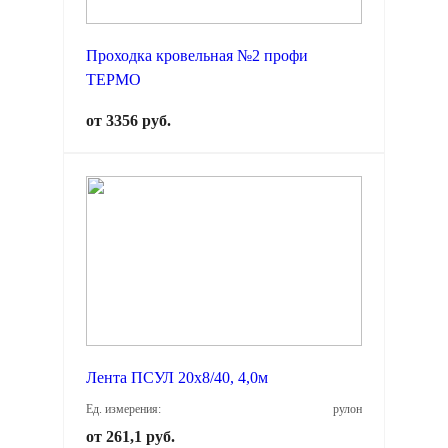
Проходка кровельная №2 профи
ТЕРМО
от 3356 руб.
Лента ПСУЛ 20х8/40, 4,0м
Ед. измерения:
рулон
от 261,1 руб.