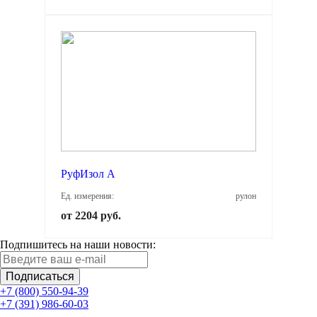
РуфИзол А
Ед. измерения:
рулон
от 2204 руб.
Подпишитесь на наши новости:
Подписаться
+7 (800) 550-94-39
+7 (391) 986-60-03