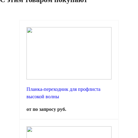
Планка-переходник для профлиста
высокой волны
от по запросу руб.