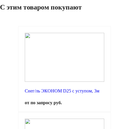
С этим товаром покупают
Снег/ль ЭКОНОМ D25 с уступом, 3м
от по запросу руб.