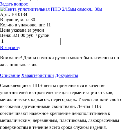
Задать вопрос
Арт.: 1010134
В рулоне, м.п.: 30
Кол-во в упаковке, шт: 11
Цена указана за рулон
Цена: 321,00 руб. / рулон
В корзину
Внимание! Длина намотки рулона может быть изменена по
желанию заказчика
Описание
Характеристики
Документы
Самоклеящиеся ППЭ ленты применяются в качестве
уплотнителей в строительстве для герметизации стыков,
металлических каркасов, перегородок. Имеют липкий слой с
высокими адгезионными свойствами. Ленты ППЭ
обеспечивают надежное крепление пенополиэтилена к
металлическим, деревянным, пластиковым, лакокрасочным
поверхностям в течение всего срока службы изделия.