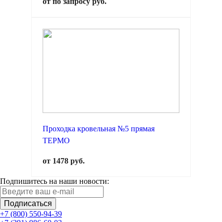
от по запросу руб.
Проходка кровельная №5 прямая
ТЕРМО
от 1478 руб.
Подпишитесь на наши новости:
Подписаться
+7 (800) 550-94-39