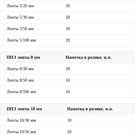
Ленты 5/20 мм
30
Ленты 5/30 мм
20
Ленты 5/50 мм
20
Ленты 5/100 мм
20
ППЭ ленты 8 мм
Намотка в ролике, м.п.
Ленты 8/30 мм
20
Ленты 8/50 мм
10
Ленты 8/100 мм
10
ППЭ ленты 10 мм
Намотка в ролике, м.п.
Ленты 10/30 мм
10
Ленты 10/50 мм
10