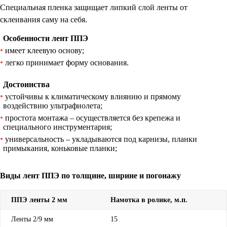
Специальная пленка защищает липкий слой ленты от
склеивания саму на себя.
Особенности лент ППЭ
имеет клеевую основу;
легко принимает форму основания.
Достоинства
устойчивы к климатическому влиянию и прямому
воздействию ультрафиолета;
простота монтажа – осуществляется без крепежа и
специального инструментария;
универсальность – укладываются под карнизы, планки
примыкания, коньковые планки;
Виды лент ППЭ по толщине, ширине и погонажу
ППЭ ленты 2 мм
Намотка в ролике, м.п.
Ленты 2/9 мм
15