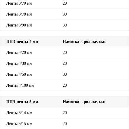
Ленты 3/70 мм
20
Ленты 3/70 мм
30
Ленты 3/90 мм
30
ППЭ ленты 4 мм
Намотка в ролике, м.п.
Ленты 4/20 мм
20
Ленты 4/30 мм
20
Ленты 4/50 мм
30
Ленты 4/100 мм
20
ППЭ ленты 5 мм
Намотка в ролике, м.п.
Ленты 5/14 мм
20
Ленты 5/15 мм
20