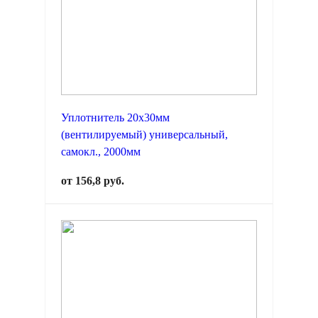
Уплотнитель 20х30мм
(вентилируемый) универсальный,
самокл., 2000мм
от 156,8 руб.