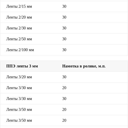
Ленты 2/15 мм
30
Ленты 2/20 мм
30
Ленты 2/30 мм
30
Ленты 2/50 мм
30
Ленты 2/100 мм
30
ППЭ ленты 3 мм
Намотка в ролике, м.п.
Ленты 3/20 мм
30
Ленты 3/30 мм
20
Ленты 3/30 мм
30
Ленты 3/50 мм
20
Ленты 3/50 мм
20