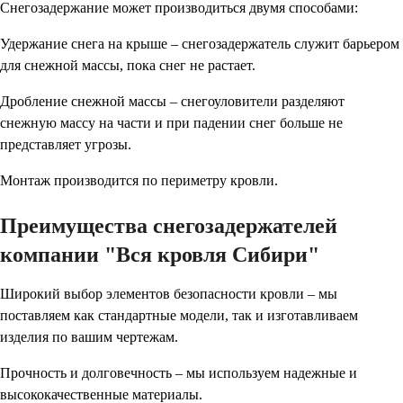
Снегозадержание может производиться двумя способами:
Удержание снега на крыше – снегозадержатель служит барьером
для снежной массы, пока снег не растает.
Дробление снежной массы – снегоуловители разделяют
снежную массу на части и при падении снег больше не
представляет угрозы.
Монтаж производится по периметру кровли.
Преимущества снегозадержателей
компании "Вся кровля Сибири"
Широкий выбор элементов безопасности кровли – мы
поставляем как стандартные модели, так и изготавливаем
изделия по вашим чертежам.
Прочность и долговечность – мы используем надежные и
высококачественные материалы.