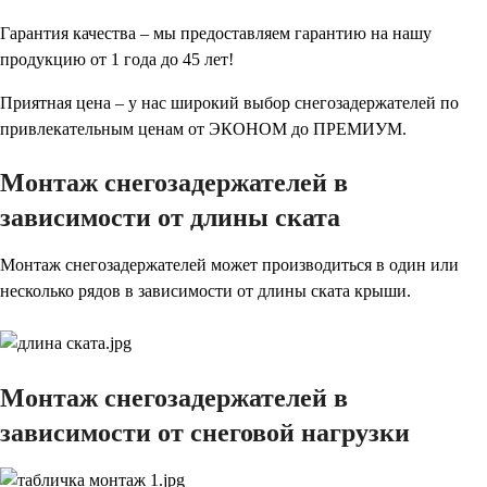
Гарантия качества – мы предоставляем гарантию на нашу
продукцию от 1 года до 45 лет!
Приятная цена – у нас широкий выбор снегозадержателей по
привлекательным ценам от ЭКОНОМ до ПРЕМИУМ.
Монтаж снегозадержателей в
зависимости от длины ската
Монтаж снегозадержателей может производиться в один или
несколько рядов в зависимости от длины ската крыши.
Монтаж снегозадержателей в
зависимости от снеговой нагрузки