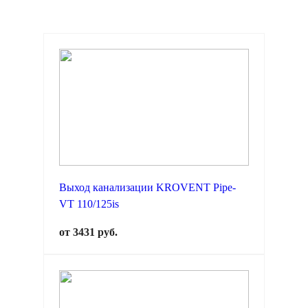
Выход канализации KROVENT Pipe-
VT 110/125is
от 3431 руб.