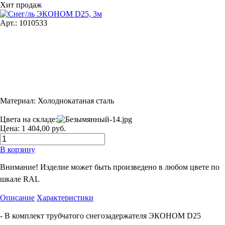
Хит продаж
Арт.: 1010533
Материал: Холоднокатаная сталь
Цвета на складе:
Цена: 1 404,00 руб.
В корзину
Внимание! Изделие может быть произведено в любом цвете по
шкале RAL
Описание
Характеристики
- В комплект трубчатого снегозадержателя ЭКОНОМ D25