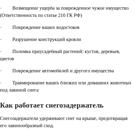
· Возмещение ущерба за поврежденное чужое имущество
(Ответственность по статье 210 ГК РФ)
· Повреждение ваших водостоков
· Разрушение конструкций кровли
· Поломка приусадебный растений: кустов, деревьев,
цветов
· Повреждение автомобилей и другого имущества
· Травмирование ваших близких или домашних животных
под лавиной снега
Как работает снегозадержатель
Снегозадержатели удерживают снег на крыше, предотвращая
его лавинообразный сход.