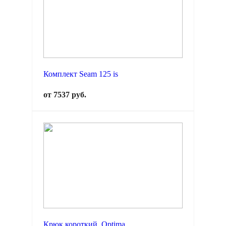
Комплект Seam 125 is
от 7537 руб.
Крюк короткий, Optima