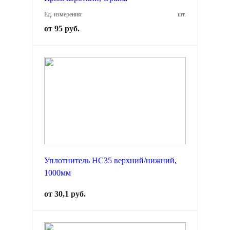
Ед. измерения:
шт.
от 95 руб.
Уплотнитель НС35 верхний/нижний,
1000мм
от 30,1 руб.