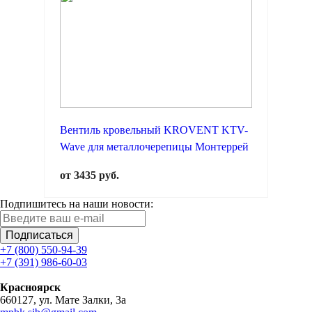
Вентиль кровельный KROVENT KTV-
Wave для металлочерепицы Монтеррей
от 3435 руб.
Подпишитесь на наши новости:
Подписаться
+7 (800) 550-94-39
+7 (391) 986-60-03
Красноярск
660127, ул. Мате Залки, 3а