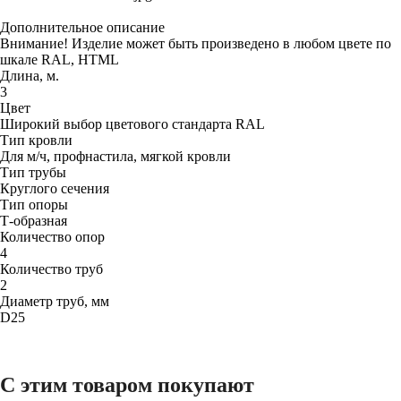
Дополнительное описание
Внимание! Изделие может быть произведено в любом цвете по
шкале RAL, HTML
Длина, м.
3
Цвет
Широкий выбор цветового стандарта RAL
Тип кровли
Для м/ч, профнастила, мягкой кровли
Тип трубы
Круглого сечения
Тип опоры
Т-образная
Количество опор
4
Количество труб
2
Диаметр труб, мм
D25
С этим товаром покупают